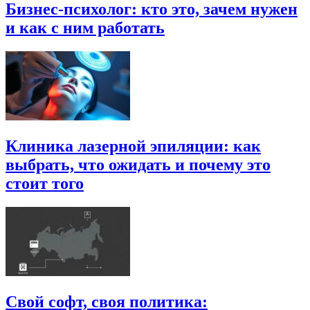
Бизнес-психолог: кто это, зачем нужен
и как с ним работать
Клиника лазерной эпиляции: как
выбрать, что ожидать и почему это
стоит того
Свой софт, своя политика: