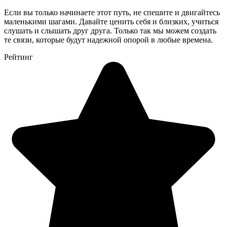
Если вы только начинаете этот путь, не спешите и двигайтесь
маленькими шагами. Давайте ценить себя и близких, учиться
слушать и слышать друг друга. Только так мы можем создать
те связи, которые будут надежной опорой в любые времена.
Рейтинг