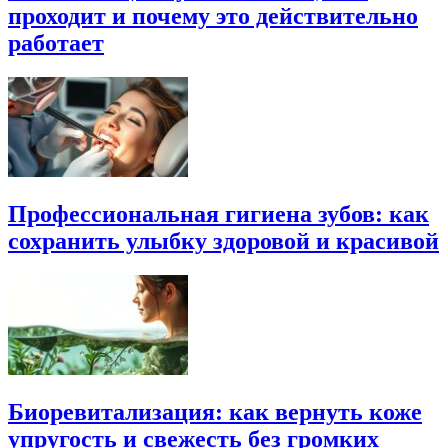
проходит и почему это действительно
работает
Профессиональная гигиена зубов: как
сохранить улыбку здоровой и красивой
Биоревитализация: как вернуть коже
упругость и свежесть без громких