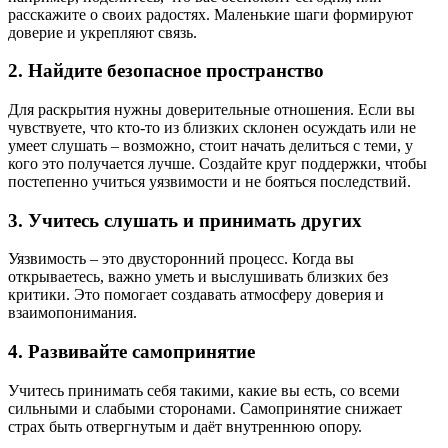
расскажите о своих радостях. Маленькие шаги формируют
доверие и укрепляют связь.
2. Найдите безопасное пространство
Для раскрытия нужны доверительные отношения. Если вы
чувствуете, что кто-то из близких склонен осуждать или не
умеет слушать – возможно, стоит начать делиться с теми, у
кого это получается лучше. Создайте круг поддержки, чтобы
постепенно учиться уязвимости и не бояться последствий.
3. Учитесь слушать и принимать других
Уязвимость – это двусторонний процесс. Когда вы
открываетесь, важно уметь и выслушивать близких без
критики. Это помогает создавать атмосферу доверия и
взаимопонимания.
4. Развивайте самопринятие
Учитесь принимать себя такими, какие вы есть, со всеми
сильными и слабыми сторонами. Самопринятие снижает
страх быть отвергнутым и даёт внутреннюю опору.