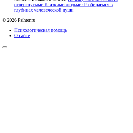
отвергнутыми близкими людьми: Разбираемся в
глубинах человеческой души
© 2026 Psihter.ru
Психологическая помощь
О сайте