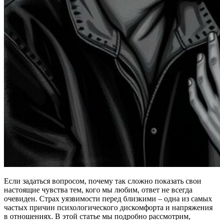
Если задаться вопросом, почему так сложно показать свои
настоящие чувства тем, кого мы любим, ответ не всегда
очевиден. Страх уязвимости перед близкими – одна из самых
частых причин психологического дискомфорта и напряжения
в отношениях. В этой статье мы подробно рассмотрим,