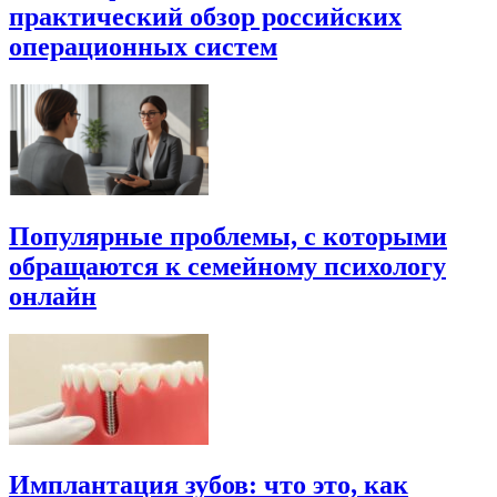
практический обзор российских
операционных систем
Популярные проблемы, с которыми
обращаются к семейному психологу
онлайн
Имплантация зубов: что это, как