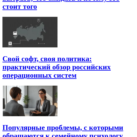
стоит того
Свой софт, своя политика:
практический обзор российских
операционных систем
Популярные проблемы, с которыми
обращаются к семейному психологу