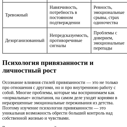
Навязчивость,
Ревность,
потребность в
эмоциональные
Тревожный
постоянном
срывы, страх
подтверждении
одиночества
Проблемы с
Непредсказуемость,
доверием,
Дезорганизованный
противоречивые
эмоциональные
сигналы
перепады
Психология привязанности и
личностный рост
Осознание влияния стилей привязанности — это не только
про отношения с другими, но и про внутреннюю работу с
собой. Многие проблемы, которые мы воспринимаем как
«нормальные» испытания, на самом деле уходят корнями в
неразрешенные эмоциональные переживания из детства.
Поэтому изучение психологии привязанности — это
уникальная возможность обрести больший контроль над
собственной жизнью и чувствами.