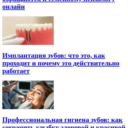
онлайн
Имплантация зубов: что это, как
проходит и почему это действительно
работает
Профессиональная гигиена зубов: как
сохранить улыбку здоровой и красивой