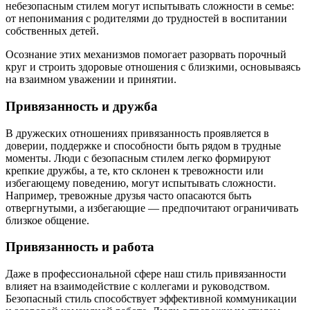
небезопасным стилем могут испытывать сложности в семье:
от непонимания с родителями до трудностей в воспитании
собственных детей.
Осознание этих механизмов помогает разорвать порочный
круг и строить здоровые отношения с близкими, основываясь
на взаимном уважении и принятии.
Привязанность и дружба
В дружеских отношениях привязанность проявляется в
доверии, поддержке и способности быть рядом в трудные
моменты. Люди с безопасным стилем легко формируют
крепкие дружбы, а те, кто склонен к тревожности или
избегающему поведению, могут испытывать сложности.
Например, тревожные друзья часто опасаются быть
отвергнутыми, а избегающие — предпочитают ограничивать
близкое общение.
Привязанность и работа
Даже в профессиональной сфере наш стиль привязанности
влияет на взаимодействие с коллегами и руководством.
Безопасный стиль способствует эффективной коммуникации