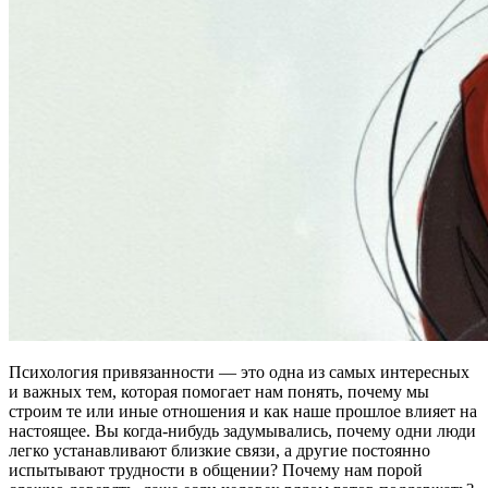
Психология привязанности — это одна из самых интересных
и важных тем, которая помогает нам понять, почему мы
строим те или иные отношения и как наше прошлое влияет на
настоящее. Вы когда-нибудь задумывались, почему одни люди
легко устанавливают близкие связи, а другие постоянно
испытывают трудности в общении? Почему нам порой