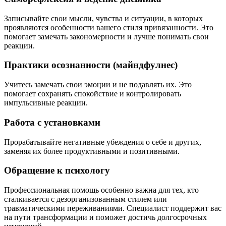
Записывайте свои мысли, чувства и ситуации, в которых
проявляются особенности вашего стиля привязанности. Это
помогает замечать закономерности и лучше понимать свои
реакции.
Практики осознанности (майндфулнес)
Учитесь замечать свои эмоции и не подавлять их. Это
помогает сохранять спокойствие и контролировать
импульсивные реакции.
Работа с установками
Прорабатывайте негативные убеждения о себе и других,
заменяя их более продуктивными и позитивными.
Обращение к психологу
Профессиональная помощь особенно важна для тех, кто
сталкивается с дезорганизованным стилем или
травматическими переживаниями. Специалист поддержит вас
на пути трансформации и поможет достичь долгосрочных