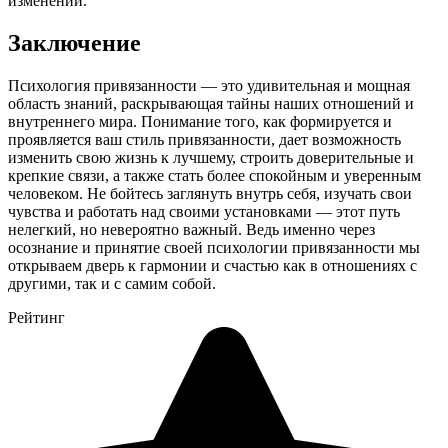
изменений.
Заключение
Психология привязанности — это удивительная и мощная
область знаний, раскрывающая тайны наших отношений и
внутреннего мира. Понимание того, как формируется и
проявляется ваш стиль привязанности, дает возможность
изменить свою жизнь к лучшему, строить доверительные и
крепкие связи, а также стать более спокойным и уверенным
человеком. Не бойтесь заглянуть внутрь себя, изучать свои
чувства и работать над своими установками — этот путь
нелегкий, но невероятно важный. Ведь именно через
осознание и принятие своей психологии привязанности мы
открываем дверь к гармонии и счастью как в отношениях с
другими, так и с самим собой.
Рейтинг