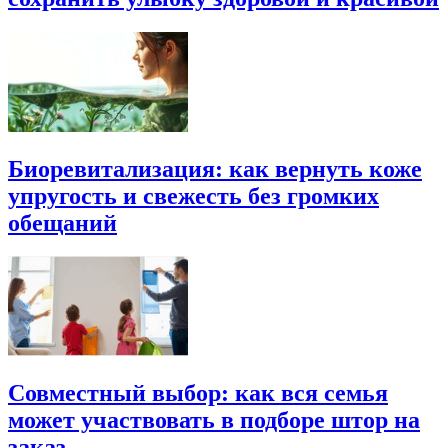
Биоревитализация: как вернуть коже
упругость и свежесть без громких
обещаний
Совместный выбор: как вся семья
может участвовать в подборе штор на
заказ