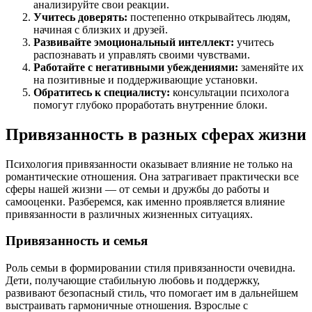
анализируйте свои реакции.
Учитесь доверять:
постепенно открывайтесь людям,
начиная с близких и друзей.
Развивайте эмоциональный интеллект:
учитесь
распознавать и управлять своими чувствами.
Работайте с негативными убеждениями:
заменяйте их
на позитивные и поддерживающие установки.
Обратитесь к специалисту:
консультации психолога
помогут глубоко проработать внутренние блоки.
Привязанность в разных сферах жизни
Психология привязанности оказывает влияние не только на
романтические отношения. Она затрагивает практически все
сферы нашей жизни — от семьи и дружбы до работы и
самооценки. Разберемся, как именно проявляется влияние
привязанности в различных жизненных ситуациях.
Привязанность и семья
Роль семьи в формировании стиля привязанности очевидна.
Дети, получающие стабильную любовь и поддержку,
развивают безопасный стиль, что помогает им в дальнейшем
выстраивать гармоничные отношения. Взрослые с