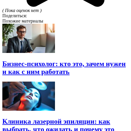
( Пока оценок нет )
Поделиться:
Похожие материалы
Бизнес-психолог: кто это, зачем нужен
и как с ним работать
Клиника лазерной эпиляции: как
выбрать, что ожидать и почему это