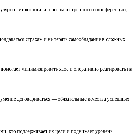
гулярно читают книги, посещают тренинги и конференции,
оддаваться страхам и не терять самообладание в сложных
 помогает минимизировать хаос и оперативно реагировать на
и умение договариваться — обязательные качества успешных
и, кто поддерживает их цели и поднимает уровень.