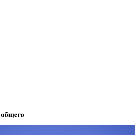
 общего