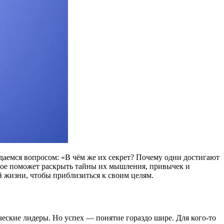
адаемся вопросом: «В чём же их секрет? Почему одни достигают
орое поможет раскрыть тайны их мышления, привычек и
й жизни, чтобы приблизиться к своим целям.
еские лидеры. Но успех — понятие гораздо шире. Для кого-то