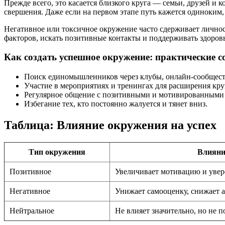
Прежде всего, это касается близкого круга — семьи, друзей и
свершения. Даже если на первом этапе путь кажется одиноким,
Негативное или токсичное окружение часто сдерживает лично
факторов, искать позитивные контакты и поддерживать здоров
Как создать успешное окружение: практические с
Поиск единомышленников через клубы, онлайн-сообщест
Участие в мероприятиях и тренингах для расширения кру
Регулярное общение с позитивными и мотивированными
Избегание тех, кто постоянно жалуется и тянет вниз.
Таблица: Влияние окружения на успех
Тип окружения
Влияни
Позитивное
Увеличивает мотивацию и увер
Негативное
Унижает самооценку, снижает 
Нейтральное
Не влияет значительно, но не п