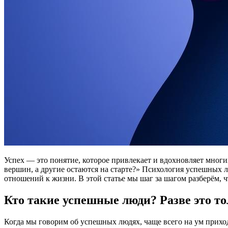
Успех — это понятие, которое привлекает и вдохновляет многи
вершин, а другие остаются на старте?» Психология успешных 
отношений к жизни. В этой статье мы шаг за шагом разберём, 
Кто такие успешные люди? Разве это то
Когда мы говорим об успешных людях, чаще всего на ум прихо