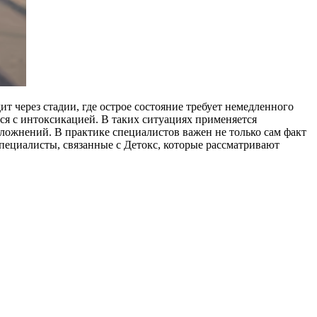
ит через стадии, где острое состояние требует немедленного
ься с интоксикацией. В таких ситуациях применяется
сложнений. В практике специалистов важен не только сам факт
специалисты, связанные с Детокс, которые рассматривают