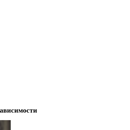
зависимости