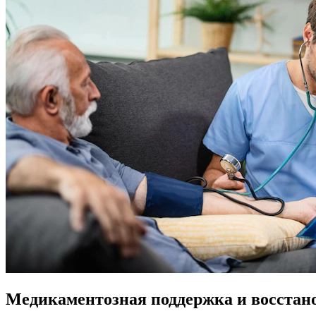
Медикаментозная поддержка и восстан