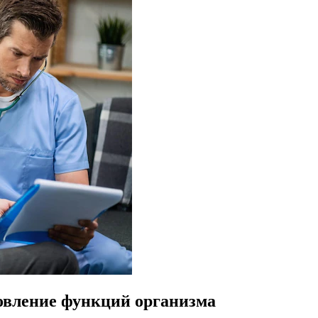
овление функций организма