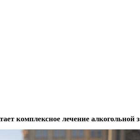
отает комплексное лечение алкогольной 