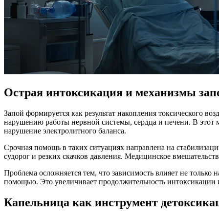
Острая интоксикация и механизмы зап
Запой формируется как результат накопления токсического возд
нарушению работы нервной системы, сердца и печени. В этот 
нарушение электролитного баланса.
Срочная помощь в таких ситуациях направлена на стабилизаци
судорог и резких скачков давления. Медицинское вмешательств
Проблема осложняется тем, что зависимость влияет не только н
помощью. Это увеличивает продолжительность интоксикации и
Капельница как инструмент детоксика