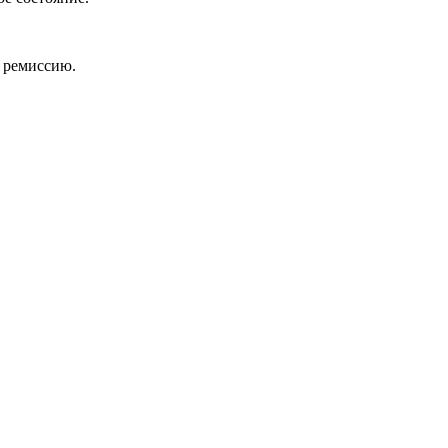
 ремиссию.