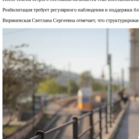
Реабилитация требует регулярного наблюдения и поддержки бл
Вирмиевская Светлана Сергеевна отмечает, что структуриров