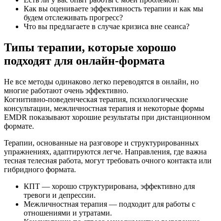
Как вы оцениваете эффективность терапии и как мы
будем отслеживать прогресс?
Что вы предлагаете в случае кризиса вне сеанса?
Типы терапии, которые хорошо
подходят для онлайн‑формата
Не все методы одинаково легко переводятся в онлайн, но
многие работают очень эффективно.
Когнитивно‑поведенческая терапия, психологические
консультации, межличностная терапия и некоторые формы
EMDR показывают хорошие результаты при дистанционном
формате.
Терапии, основанные на разговоре и структурированных
упражнениях, адаптируются легче. Направления, где важна
тесная телесная работа, могут требовать очного контакта или
гибридного формата.
КПТ — хорошо структурирована, эффективно для
тревоги и депрессии.
Межличностная терапия — подходит для работы с
отношениями и утратами.