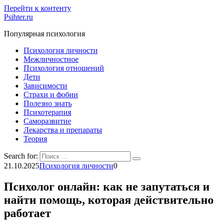
Перейти к контенту
Psihter.ru
Популярная психология
Психология личности
Межличностное
Психология отношений
Дети
Зависимости
Страхи и фобии
Полезно знать
Психотерапия
Саморазвитие
Лекарства и препараты
Теория
Search for:
21.10.2025
Психология личности
0
Психолог онлайн: как не запутаться и
найти помощь, которая действительно
работает