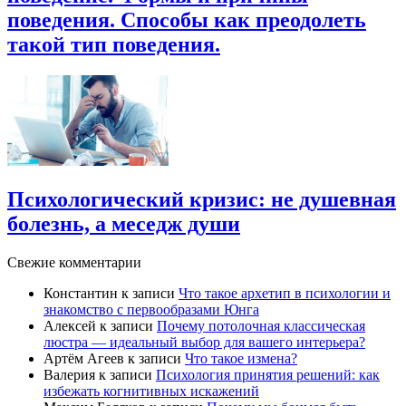
поведения. Способы как преодолеть
такой тип поведения.
Психологический кризис: не душевная
болезнь, а меседж души
Свежие комментарии
Константин
к записи
Что такое архетип в психологии и
знакомство с первообразами Юнга
Алексей
к записи
Почему потолочная классическая
люстра — идеальный выбор для вашего интерьера?
Артём Агеев
к записи
Что такое измена?
Валерия
к записи
Психология принятия решений: как
избежать когнитивных искажений