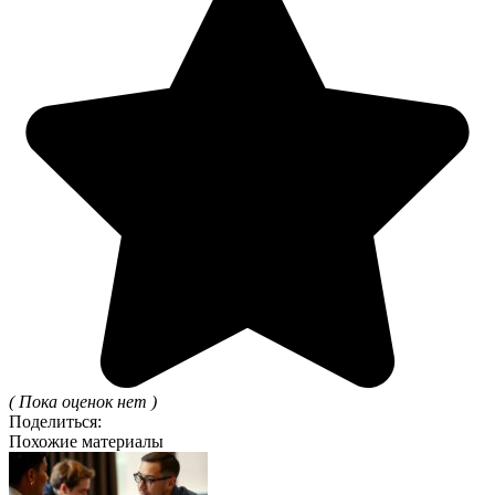
( Пока оценок нет )
Поделиться:
Похожие материалы