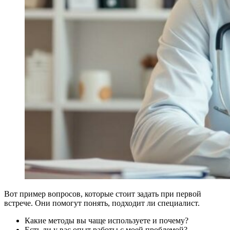
Вот пример вопросов, которые стоит задать при первой
встрече. Они помогут понять, подходит ли специалист.
Какие методы вы чаще используете и почему?
Есть ли у вас опыт работы с моей проблемой?