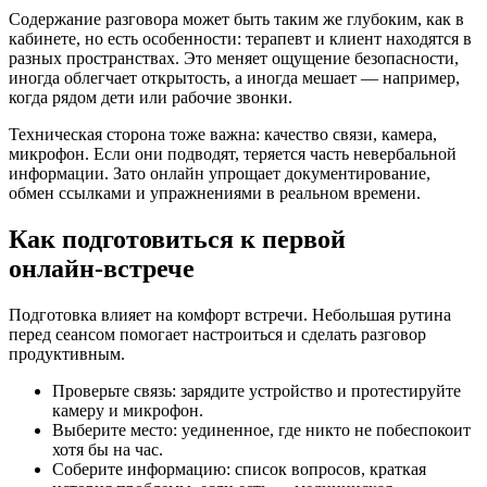
Содержание разговора может быть таким же глубоким, как в
кабинете, но есть особенности: терапевт и клиент находятся в
разных пространствах. Это меняет ощущение безопасности,
иногда облегчает открытость, а иногда мешает — например,
когда рядом дети или рабочие звонки.
Техническая сторона тоже важна: качество связи, камера,
микрофон. Если они подводят, теряется часть невербальной
информации. Зато онлайн упрощает документирование,
обмен ссылками и упражнениями в реальном времени.
Как подготовиться к первой
онлайн‑встрече
Подготовка влияет на комфорт встречи. Небольшая рутина
перед сеансом помогает настроиться и сделать разговор
продуктивным.
Проверьте связь: зарядите устройство и протестируйте
камеру и микрофон.
Выберите место: уединенное, где никто не побеспокоит
хотя бы на час.
Соберите информацию: список вопросов, краткая