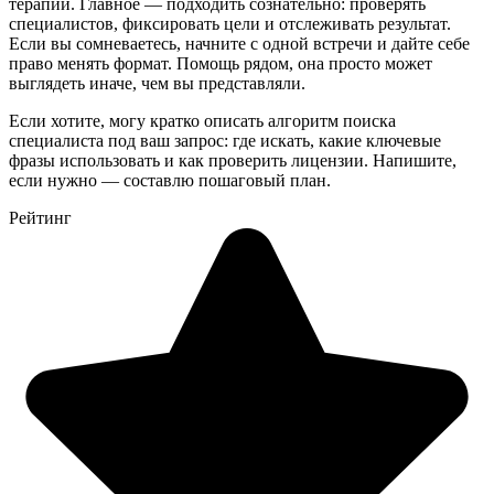
терапии. Главное — подходить сознательно: проверять
специалистов, фиксировать цели и отслеживать результат.
Если вы сомневаетесь, начните с одной встречи и дайте себе
право менять формат. Помощь рядом, она просто может
выглядеть иначе, чем вы представляли.
Если хотите, могу кратко описать алгоритм поиска
специалиста под ваш запрос: где искать, какие ключевые
фразы использовать и как проверить лицензии. Напишите,
если нужно — составлю пошаговый план.
Рейтинг