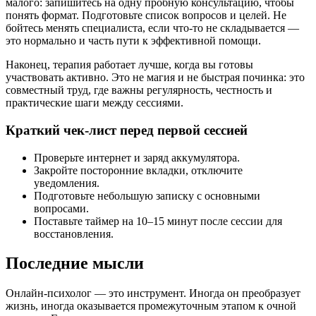
малого: запишитесь на одну пробную консультацию, чтобы
понять формат. Подготовьте список вопросов и целей. Не
бойтесь менять специалиста, если что‑то не складывается —
это нормально и часть пути к эффективной помощи.
Наконец, терапия работает лучше, когда вы готовы
участвовать активно. Это не магия и не быстрая починка: это
совместный труд, где важны регулярность, честность и
практические шаги между сессиями.
Краткий чек‑лист перед первой сессией
Проверьте интернет и заряд аккумулятора.
Закройте посторонние вкладки, отключите
уведомления.
Подготовьте небольшую записку с основными
вопросами.
Поставьте таймер на 10–15 минут после сессии для
восстановления.
Последние мысли
Онлайн‑психолог — это инструмент. Иногда он преобразует
жизнь, иногда оказывается промежуточным этапом к очной