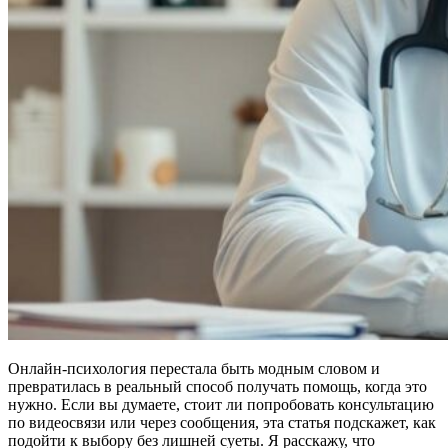
Онлайн‑психология перестала быть модным словом и
превратилась в реальный способ получать помощь, когда это
нужно. Если вы думаете, стоит ли попробовать консультацию
по видеосвязи или через сообщения, эта статья подскажет, как
подойти к выбору без лишней суеты. Я расскажу, что