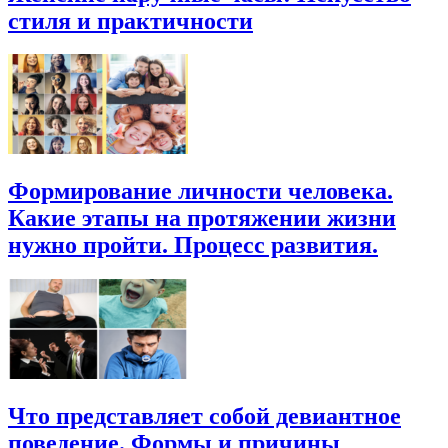
стиля и практичности
Формирование личности человека.
Какие этапы на протяжении жизни
нужно пройти. Процесс развития.
Что представляет собой девиантное
поведение. Формы и причины