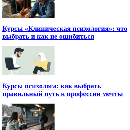
Курсы «Клиническая психология»: что
выбрать и как не ошибиться
Курсы психолога: как выбрать
правильный путь к профессии мечты