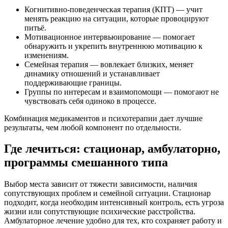
Когнитивно-поведенческая терапия (КПТ) — учит
менять реакцию на ситуации, которые провоцируют
питьё.
Мотивационное интервьюирование — помогает
обнаружить и укрепить внутреннюю мотивацию к
изменениям.
Семейная терапия — вовлекает близких, меняет
динамику отношений и устанавливает
поддерживающие границы.
Группы по интересам и взаимопомощи — помогают не
чувствовать себя одиноко в процессе.
Комбинация медикаментов и психотерапии дает лучшие
результаты, чем любой компонент по отдельности.
Где лечиться: стационар, амбулаторно,
программы смешанного типа
Выбор места зависит от тяжести зависимости, наличия
сопутствующих проблем и семейной ситуации. Стационар
подходит, когда необходим интенсивный контроль, есть угроза
жизни или сопутствующие психические расстройства.
Амбулаторное лечение удобно для тех, кто сохраняет работу и