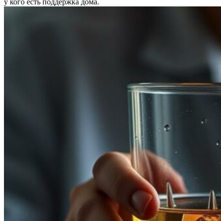
у кого есть поддержка дома.