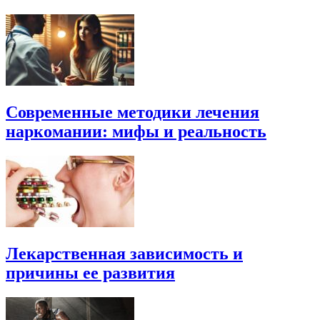
Современные методики лечения
наркомании: мифы и реальность
Лекарственная зависимость и
причины ее развития