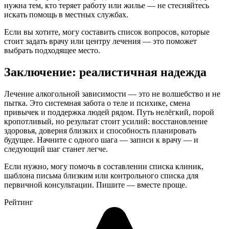
нужна тем, кто теряет работу или жилье — не стесняйтесь
искать помощь в местных службах.
Если вы хотите, могу составить список вопросов, которые
стоит задать врачу или центру лечения — это поможет
выбрать подходящее место.
Заключение: реалистичная надежда
Лечение алкогольной зависимости — это не волшебство и не
пытка. Это системная забота о теле и психике, смена
привычек и поддержка людей рядом. Путь нелёгкий, порой
кропотливый, но результат стоит усилий: восстановление
здоровья, доверия близких и способность планировать
будущее. Начните с одного шага — записи к врачу — и
следующий шаг станет легче.
Если нужно, могу помочь в составлении списка клиник,
шаблона письма близким или контрольного списка для
первичной консультации. Пишите — вместе проще.
Рейтинг