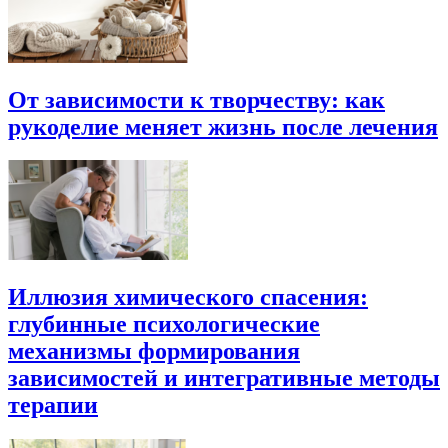
От зависимости к творчеству: как
рукоделие меняет жизнь после лечения
Иллюзия химического спасения:
глубинные психологические
механизмы формирования
зависимостей и интегративные методы
терапии