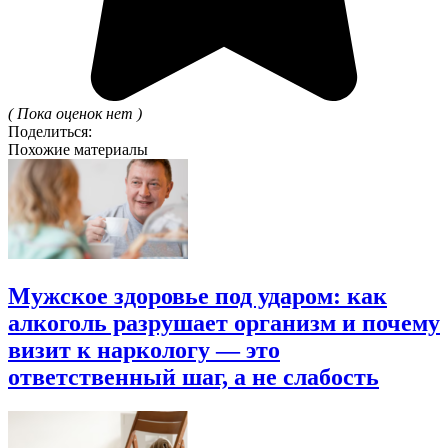
( Пока оценок нет )
Поделиться:
Похожие материалы
Мужское здоровье под ударом: как
алкоголь разрушает организм и почему
визит к наркологу — это
ответственный шаг, а не слабость