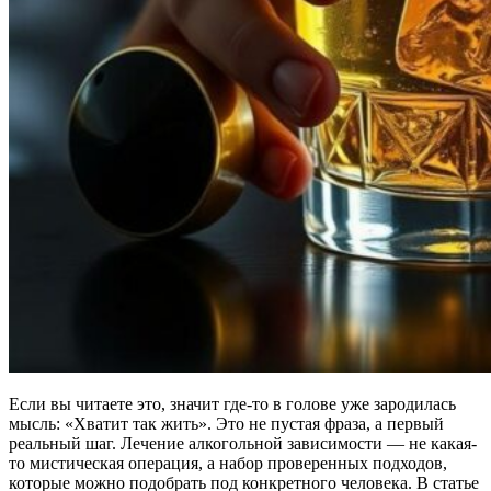
Если вы читаете это, значит где-то в голове уже зародилась
мысль: «Хватит так жить». Это не пустая фраза, а первый
реальный шаг. Лечение алкогольной зависимости — не какая-
то мистическая операция, а набор проверенных подходов,
которые можно подобрать под конкретного человека. В статье