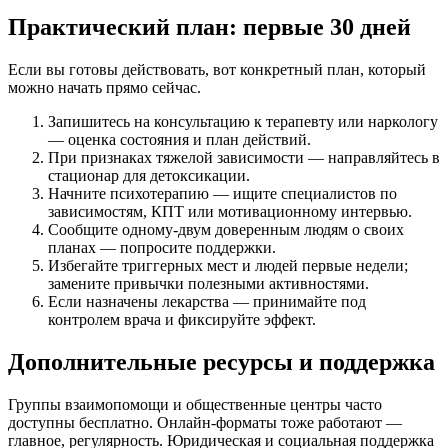
Практический план: первые 30 дней
Если вы готовы действовать, вот конкретный план, который
можно начать прямо сейчас.
Запишитесь на консультацию к терапевту или наркологу
— оценка состояния и план действий.
При признаках тяжелой зависимости — направляйтесь в
стационар для детоксикации.
Начните психотерапию — ищите специалистов по
зависимостям, КПТ или мотивационному интервью.
Сообщите одному-двум доверенным людям о своих
планах — попросите поддержки.
Избегайте триггерных мест и людей первые недели;
замените привычки полезными активностями.
Если назначены лекарства — принимайте под
контролем врача и фиксируйте эффект.
Дополнительные ресурсы и поддержка
Группы взаимопомощи и общественные центры часто
доступны бесплатно. Онлайн-форматы тоже работают —
главное, регулярность. Юридическая и социальная поддержка