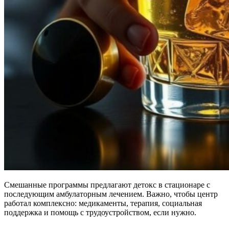
Смешанные программы предлагают детокс в стационаре с
последующим амбулаторным лечением. Важно, чтобы центр
работал комплексно: медикаменты, терапия, социальная
поддержка и помощь с трудоустройством, если нужно.