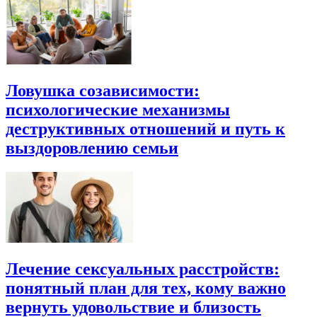
Ловушка созависимости:
психологические механизмы
деструктивных отношений и путь к
выздоровлению семьи
Лечение сексуальных расстройств:
понятный план для тех, кому важно
вернуть удовольствие и близость