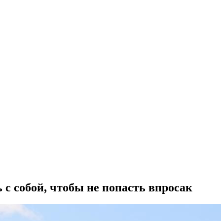
 с собой, чтобы не попасть впросак