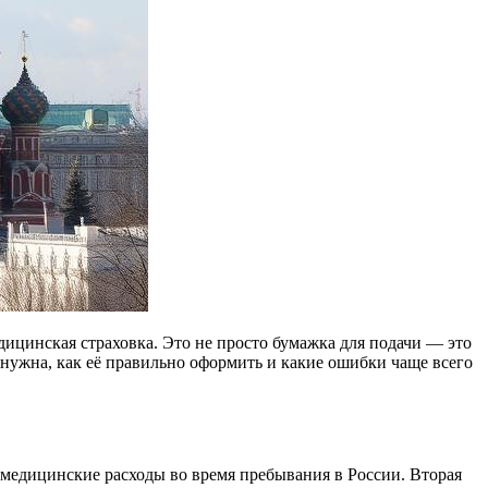
дицинская страховка. Это не просто бумажка для подачи — это
а нужна, как её правильно оформить и какие ошибки чаще всего
 медицинские расходы во время пребывания в России. Вторая