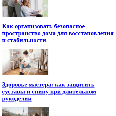
Как организовать безопасное
пространство дома для восстановления
и стабильности
Здоровье мастера: как защитить
суставы и спину при длительном
рукоделии