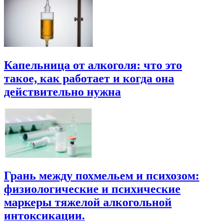
Капельница от алкоголя: что это
такое, как работает и когда она
действительно нужна
Грань между похмельем и психозом:
физиологические и психические
маркеры тяжелой алкогольной
интоксикации.