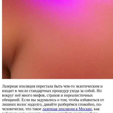
Лазерная эпиляция перестала быть чем-то экзотическим и
входит в число стандартных процедур ухода за собой. Но
вокруг неё много мифов, страхов и нереалистичных
обещаний. Если вы задумались о том, чтобы избавиться от
лишних волос надолго, давайте разберёмся спокойно, по-
человечески, что такое
лазерная эпиляция в Москве
, как