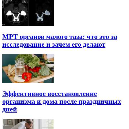
МРТ органов малого таза: что это за
исследование и зачем его делают
Эффективное восстановление
организма и дома после праздничных
дней