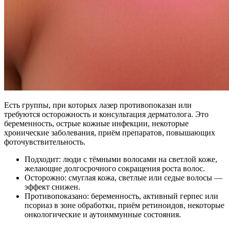
Есть группы, при которых лазер противопоказан или
требуются осторожность и консультация дерматолога. Это
беременность, острые кожные инфекции, некоторые
хронические заболевания, приём препаратов, повышающих
фоточувствительность.
Подходит: люди с тёмными волосами на светлой коже,
желающие долгосрочного сокращения роста волос.
Осторожно: смуглая кожа, светлые или седые волосы —
эффект снижен.
Противопоказано: беременность, активный герпес или
псориаз в зоне обработки, приём ретиноидов, некоторые
онкологические и аутоиммунные состояния.