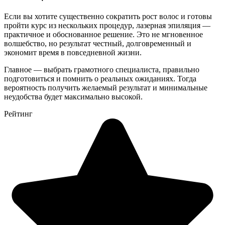
Если вы хотите существенно сократить рост волос и готовы
пройти курс из нескольких процедур, лазерная эпиляция —
практичное и обоснованное решение. Это не мгновенное
волшебство, но результат честный, долговременный и
экономит время в повседневной жизни.
Главное — выбрать грамотного специалиста, правильно
подготовиться и помнить о реальных ожиданиях. Тогда
вероятность получить желаемый результат и минимальные
неудобства будет максимально высокой.
Рейтинг