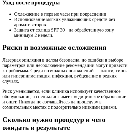
Уход после процедуры
Охлаждение в первые часы при покраснении.
Использование мягких увлажняющих средств без
ароматизаторов.
Защита от солнца SPF 30+ на обработанную зону
минимум 2 недели.
Риски и возможные осложнения
Лазерная эпиляция в целом безопасна, но ошибки в выборе
параметров или несоблюдение рекомендаций могут привести
к проблемам. Среди возможных осложнений — ожоги, гипо-
или гиперпигментация, инфекция, рубцевание в редких
случаях.
Риск уменьшается, если клиника использует качественное
оборудование, а специалист имеет медицинское образование
и опыт. Никогда не соглашайтесь на процедуру в
сомнительных местах с подозрительно низкими ценами.
Сколько нужно процедур и чего
ожидать в результате