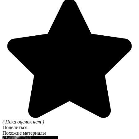
( Пока оценок нет )
Поделиться:
Похожие материалы