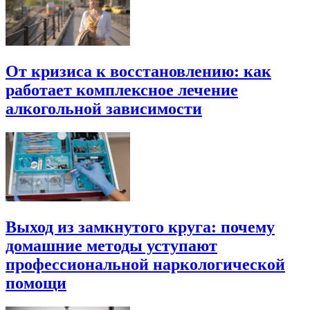
От кризиса к восстановлению: как
работает комплексное лечение
алкогольной зависимости
Выход из замкнутого круга: почему
домашние методы уступают
профессиональной наркологической
помощи